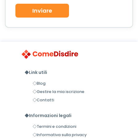
Link utili
Blog
Gestire la mia iscrizione
Contatti
Informazioni legali
Termini e condizioni
Informativa sulla privacy