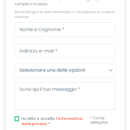
compila il modulo.
Se hai bisogno di aiuto immediato, ti consigliamo di usare la
chat live.
* Campi
Ho letto e accetto
l'informativa
obbligatori
*
sulla privacy
.