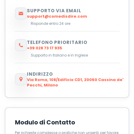
SUPPORTO VIA EMAIL
support@comedisdire.com
Risponde entro 24 ore
TELEFONO PRIORITARIO
+39 028 73 17 935
Supporto in Italiano e in Inglese
INDIRIZZO
Via Roma, 108/Edificio CD1, 20060 Cassina de'
Pecchi, Milano
Modulo di Contatto
Per richieste complesse o pratiche non urgenti, per favore