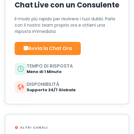
Chat Live con un Consulente
Il modo più rapido per risolvere i tuoi dubbi. Parla
con il nostro team proprio ora e ottieni una
risposta immediata.
Avvia la Chat Ora
TEMPO DI RISPOSTA
Meno di 1 Minuto
DISPONIBILITÀ
Supporto 24/7 Globale
ALTRI CANALI