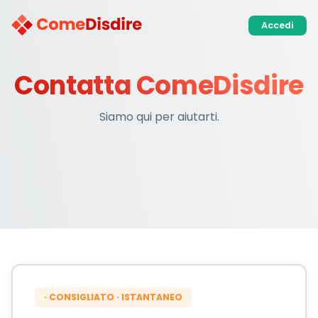
Accedi
Contatta ComeDisdire
Siamo qui per aiutarti.
· CONSIGLIATO · ISTANTANEO